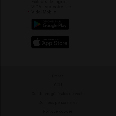
Éditeurs de logiciel
VIDAL sur votre site
Vidal Mobile
Presse
-
CGU
-
Conditions générales de vente
-
Données personnelles
-
Politique cookies
-