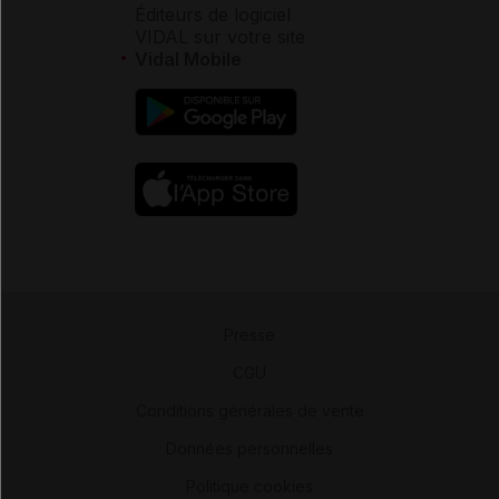
Éditeurs de logiciel
VIDAL sur votre site
Vidal Mobile
Presse
-
CGU
-
Conditions générales de vente
-
Données personnelles
-
Politique cookies