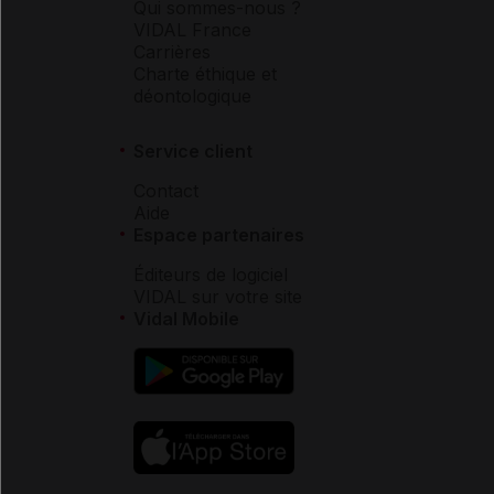
Qui sommes-nous ?
VIDAL France
Carrières
Charte éthique et
déontologique
Service client
Contact
Aide
Espace partenaires
Éditeurs de logiciel
VIDAL sur votre site
Vidal Mobile