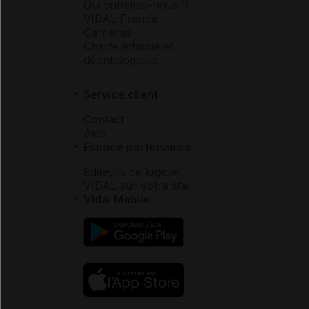
Qui sommes-nous ?
VIDAL France
Carrières
Charte éthique et
déontologique
Service client
Contact
Aide
Espace partenaires
Éditeurs de logiciel
VIDAL sur votre site
Vidal Mobile