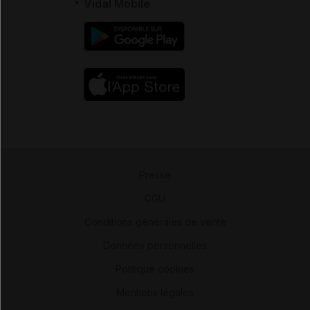
Vidal Mobile
Presse
-
CGU
-
Conditions générales de vente
-
Données personnelles
-
Politique cookies
-
Mentions légales