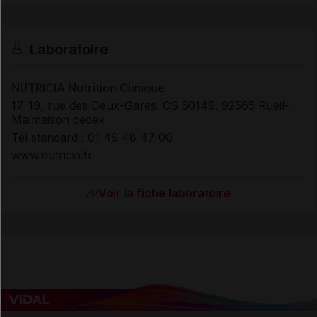
Laboratoire
NUTRICIA Nutrition Clinique
17-19, rue des Deux-Gares. CS 50149. 92565 Rueil-
Malmaison cedex
Tél standard : 01 49 48 47 00
www.nutricia.fr
Voir la fiche laboratoire