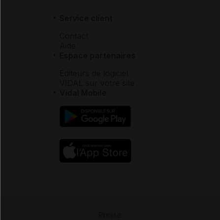
Service client
Contact
Aide
Espace partenaires
Éditeurs de logiciel
VIDAL sur votre site
Vidal Mobile
Presse