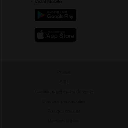
Vidal Mobile
Presse
-
CGU
-
Conditions générales de vente
-
Données personnelles
-
Politique cookies
-
Mentions légales