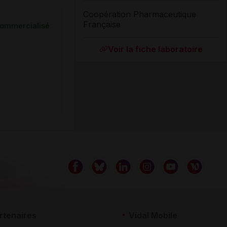
Coopération Pharmaceutique
Française
ommercialisé
Voir la fiche laboratoire
rtenaires
Vidal Mobile