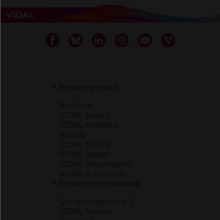
Espace produit
Boutique
VIDAL Expert
VIDAL Hoptimal
eVIDAL
VIDAL Mobile
VIDAL widget
VIDAL Sécurisation
VIDAL e-Services
Espace institutionnel
Qui sommes-nous ?
VIDAL France