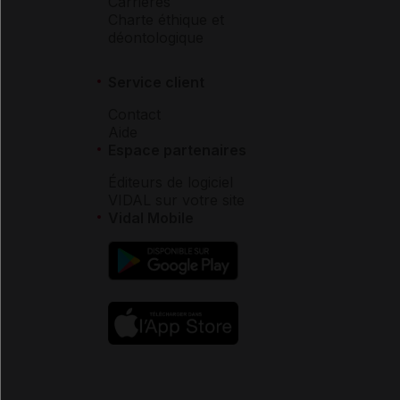
Carrières
Charte éthique et
déontologique
Service client
Contact
Aide
Espace partenaires
Éditeurs de logiciel
VIDAL sur votre site
Vidal Mobile