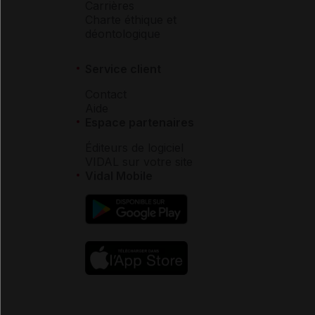
Carrières
Charte éthique et
déontologique
Service client
Contact
Aide
Espace partenaires
Éditeurs de logiciel
VIDAL sur votre site
Vidal Mobile