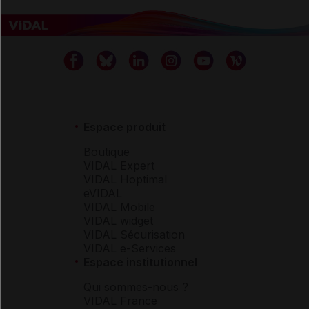
Espace produit
Boutique
VIDAL Expert
VIDAL Hoptimal
eVIDAL
VIDAL Mobile
VIDAL widget
VIDAL Sécurisation
VIDAL e-Services
Espace institutionnel
Qui sommes-nous ?
VIDAL France