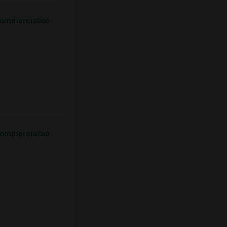
ommercialisé
ommercialisé