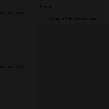
Boiron
ommercialisé
Voir la fiche laboratoire
ommercialisé