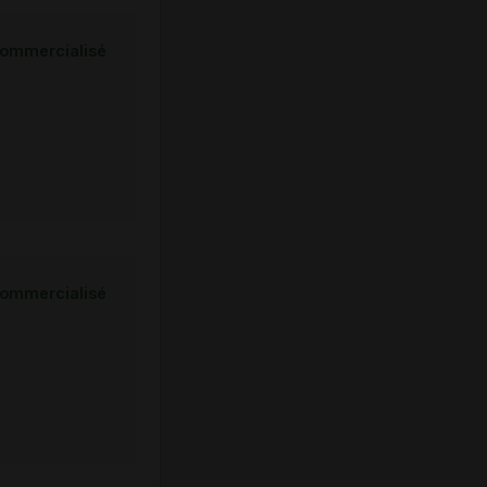
ommercialisé
ommercialisé