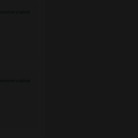
ommercialisé
ommercialisé