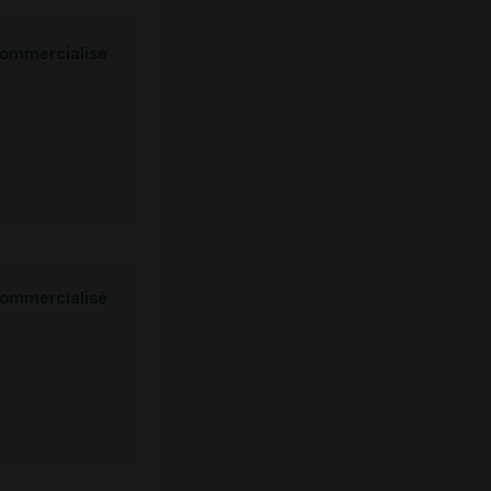
ommercialisé
ommercialisé