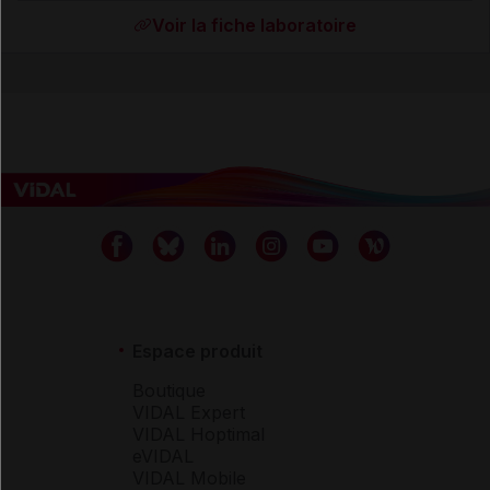
Voir la fiche laboratoire
Espace produit
Boutique
VIDAL Expert
VIDAL Hoptimal
eVIDAL
VIDAL Mobile