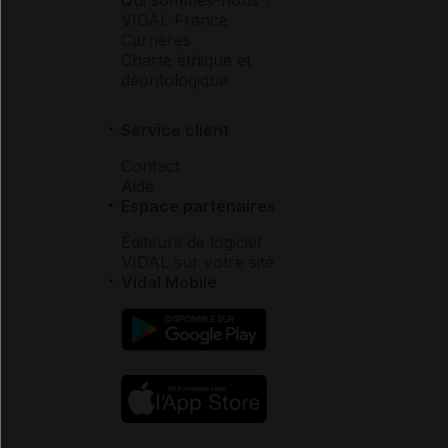
VIDAL France
Carrières
Charte éthique et
déontologique
Service client
Contact
Aide
Espace partenaires
Éditeurs de logiciel
VIDAL sur votre site
Vidal Mobile