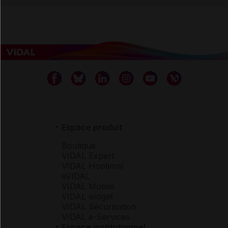
Espace produit
Boutique
VIDAL Expert
VIDAL Hoptimal
eVIDAL
VIDAL Mobile
VIDAL widget
VIDAL Sécurisation
VIDAL e-Services
Espace institutionnel