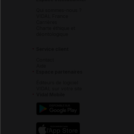
Qui sommes-nous ?
VIDAL France
Carrières
Charte éthique et
déontologique
Service client
Contact
Aide
Espace partenaires
Éditeurs de logiciel
VIDAL sur votre site
Vidal Mobile