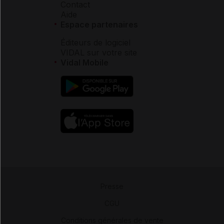
Contact
Aide
Espace partenaires
Éditeurs de logiciel
VIDAL sur votre site
Vidal Mobile
Presse
-
CGU
-
Conditions générales de vente