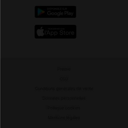
Presse
-
CGU
-
Conditions générales de vente
-
Données personnelles
-
Politique cookies
-
Mentions légales