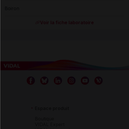
Boiron
Voir la fiche laboratoire
Espace produit
Boutique
VIDAL Expert