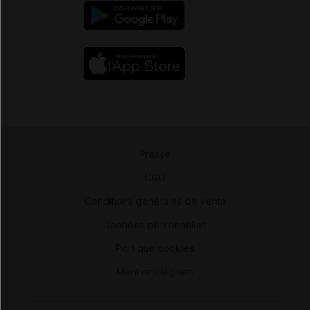
Presse
-
CGU
-
Conditions générales de vente
-
Données personnelles
-
Politique cookies
-
Mentions légales