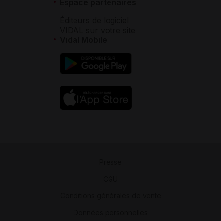
Espace partenaires
Éditeurs de logiciel
VIDAL sur votre site
Vidal Mobile
Presse
-
CGU
-
Conditions générales de vente
-
Données personnelles
-