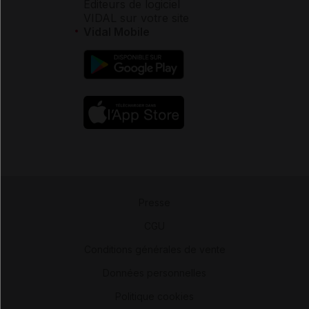
Éditeurs de logiciel
VIDAL sur votre site
Vidal Mobile
Presse
-
CGU
-
Conditions générales de vente
-
Données personnelles
-
Politique cookies
-