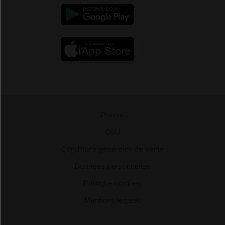
Presse
-
CGU
-
Conditions générales de vente
-
Données personnelles
-
Politique cookies
-
Mentions légales