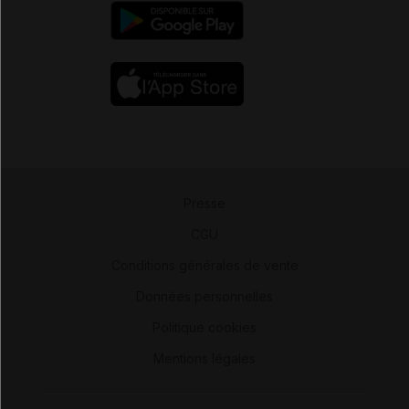
Presse
-
CGU
-
Conditions générales de vente
-
Données personnelles
-
Politique cookies
-
Mentions légales