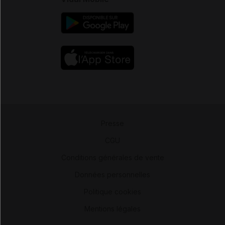
Presse
-
CGU
-
Conditions générales de vente
-
Données personnelles
-
Politique cookies
-
Mentions légales