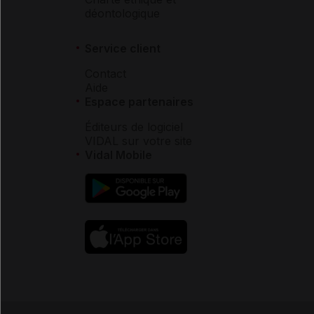
déontologique
Service client
Contact
Aide
Espace partenaires
Éditeurs de logiciel
VIDAL sur votre site
Vidal Mobile