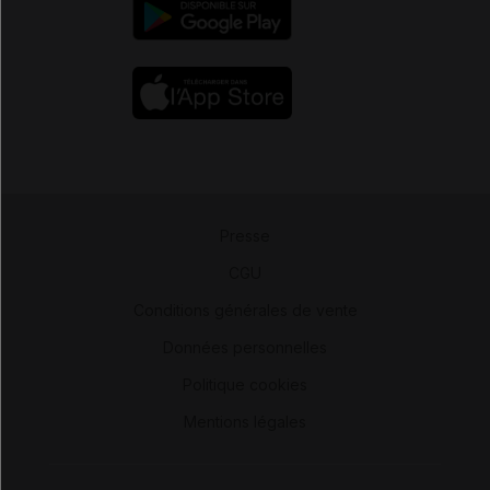
Presse
-
CGU
-
Conditions générales de vente
-
Données personnelles
-
Politique cookies
-
Mentions légales