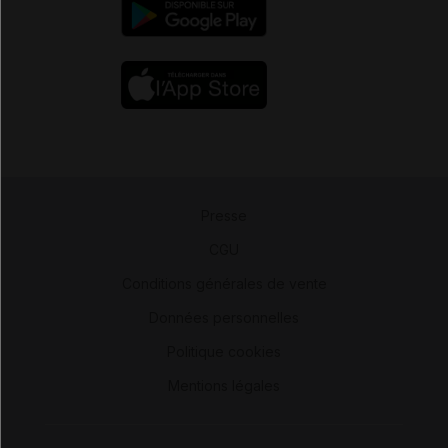
Presse
-
CGU
-
Conditions générales de vente
-
Données personnelles
-
Politique cookies
-
Mentions légales