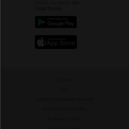
VIDAL sur votre site
Vidal Mobile
Presse
-
CGU
-
Conditions générales de vente
-
Données personnelles
-
Politique cookies
-
Mentions légales