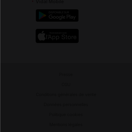
Vidal Mobile
Presse
-
CGU
-
Conditions générales de vente
-
Données personnelles
-
Politique cookies
-
Mentions légales