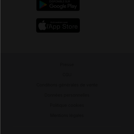
Presse
-
CGU
-
Conditions générales de vente
-
Données personnelles
-
Politique cookies
-
Mentions légales