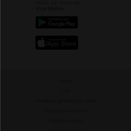
VIDAL sur votre site
Vidal Mobile
Presse
-
CGU
-
Conditions générales de vente
-
Données personnelles
-
Politique cookies
-
Mentions légales