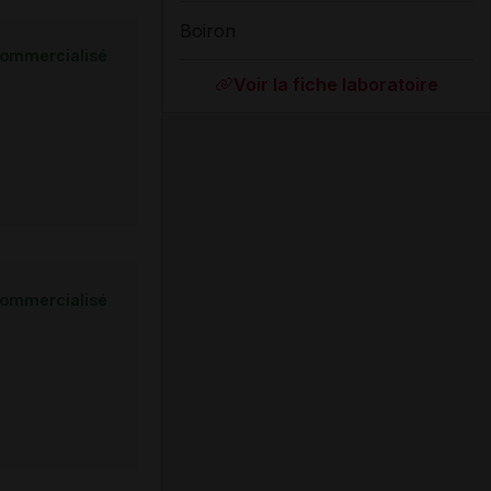
Boiron
ommercialisé
Voir la fiche laboratoire
ommercialisé