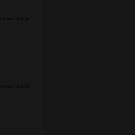
ommercialisé
ommercialisé