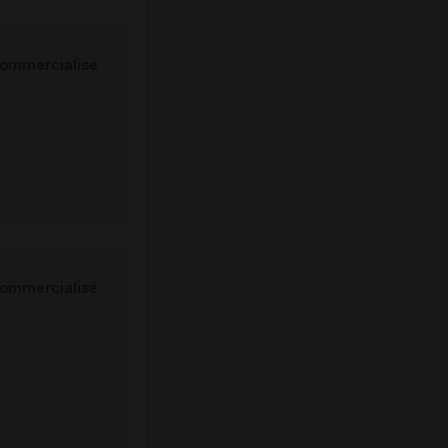
ommercialisé
ommercialisé