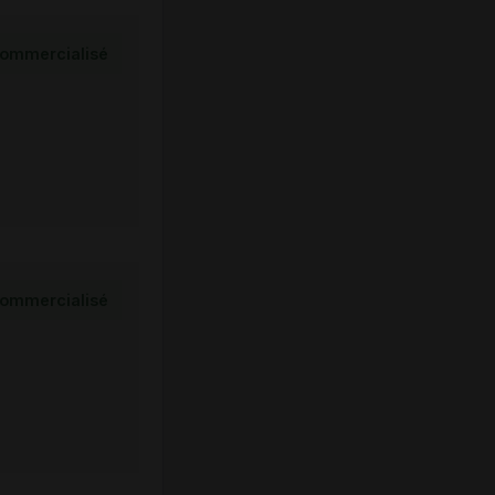
ommercialisé
ommercialisé