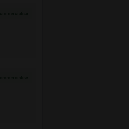
ommercialisé
ommercialisé