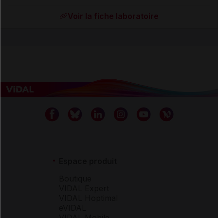
Voir la fiche laboratoire
Espace produit
Boutique
VIDAL Expert
VIDAL Hoptimal
eVIDAL
VIDAL Mobile