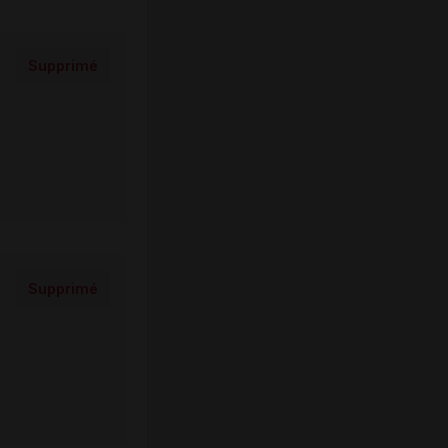
Supprimé
Supprimé