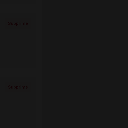
Supprimé
Supprimé