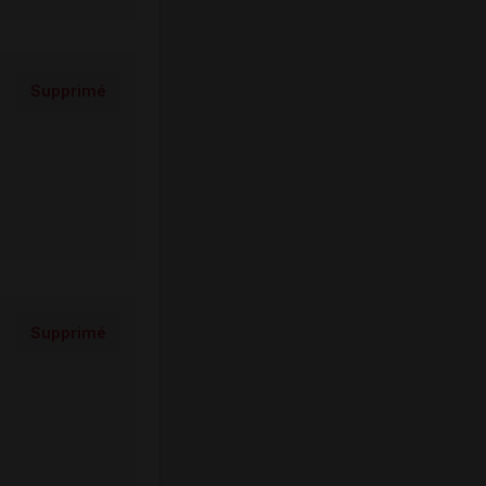
Supprimé
Supprimé