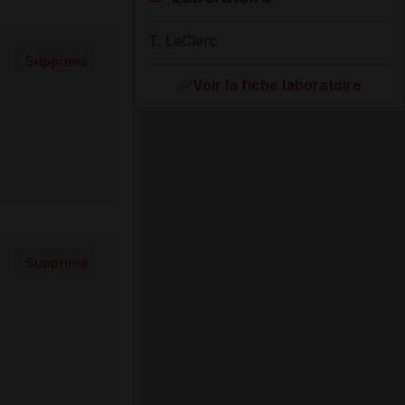
T. LeClerc
Supprimé
Voir la fiche laboratoire
Supprimé