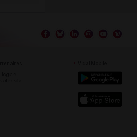
rtenaires
Vidal Mobile
 logiciel
votre site