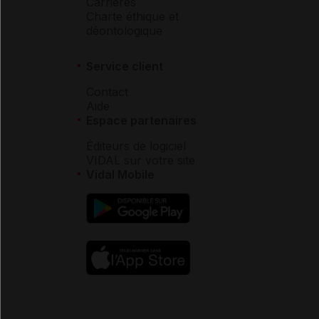
Carrières
Charte éthique et
déontologique
Service client
Contact
Aide
Espace partenaires
Éditeurs de logiciel
VIDAL sur votre site
Vidal Mobile