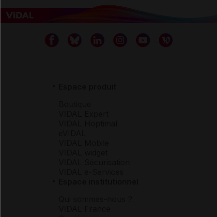
Espace produit
Boutique
VIDAL Expert
VIDAL Hoptimal
eVIDAL
VIDAL Mobile
VIDAL widget
VIDAL Sécurisation
VIDAL e-Services
Espace institutionnel
Qui sommes-nous ?
VIDAL France