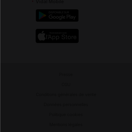
Vidal Mobile
Presse
-
CGU
-
Conditions générales de vente
-
Données personnelles
-
Politique cookies
-
Mentions légales