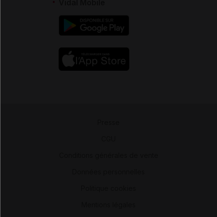
Vidal Mobile
Presse
-
CGU
-
Conditions générales de vente
-
Données personnelles
-
Politique cookies
-
Mentions légales