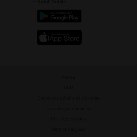
Vidal Mobile
Presse
-
CGU
-
Conditions générales de vente
-
Données personnelles
-
Politique cookies
-
Mentions légales