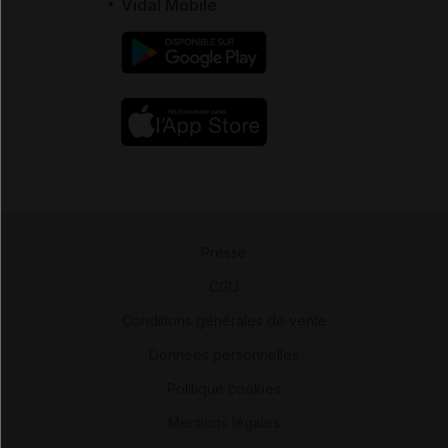
Vidal Mobile
Presse
-
CGU
-
Conditions générales de vente
-
Données personnelles
-
Politique cookies
-
Mentions légales