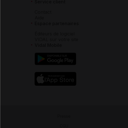
Service client
Contact
Aide
Espace partenaires
Éditeurs de logiciel
VIDAL sur votre site
Vidal Mobile
Presse
-
CGU