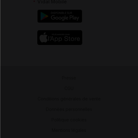
Vidal Mobile
Presse
-
CGU
-
Conditions générales de vente
-
Données personnelles
-
Politique cookies
-
Mentions légales