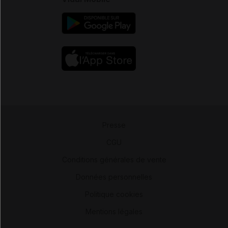
Presse
-
CGU
-
Conditions générales de vente
-
Données personnelles
-
Politique cookies
-
Mentions légales