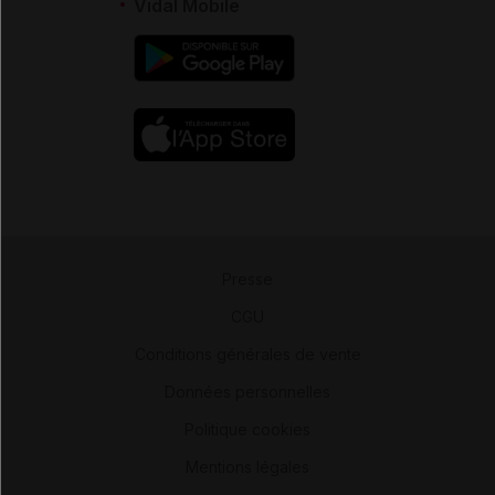
Vidal Mobile
Presse
-
CGU
-
Conditions générales de vente
-
Données personnelles
-
Politique cookies
-
Mentions légales