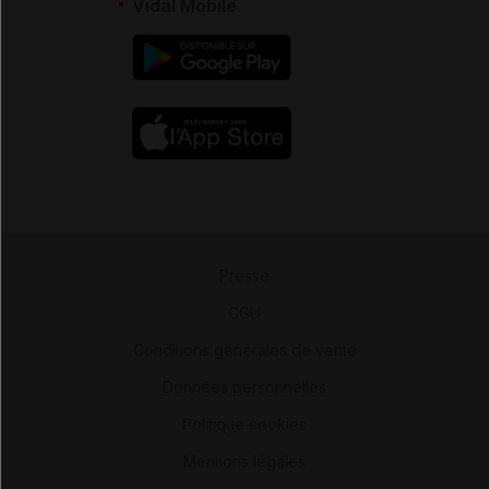
Vidal Mobile
Presse
-
CGU
-
Conditions générales de vente
-
Données personnelles
-
Politique cookies
-
Mentions légales