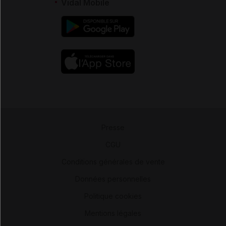
Vidal Mobile
Presse
-
CGU
-
Conditions générales de vente
-
Données personnelles
-
Politique cookies
-
Mentions légales