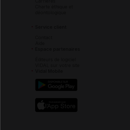
Carrières
Charte éthique et
déontologique
Service client
Contact
Aide
Espace partenaires
Éditeurs de logiciel
VIDAL sur votre site
Vidal Mobile