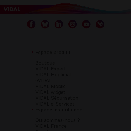
Espace produit
Boutique
VIDAL Expert
VIDAL Hoptimal
eVIDAL
VIDAL Mobile
VIDAL widget
VIDAL Sécurisation
VIDAL e-Services
Espace institutionnel
Qui sommes-nous ?
VIDAL France