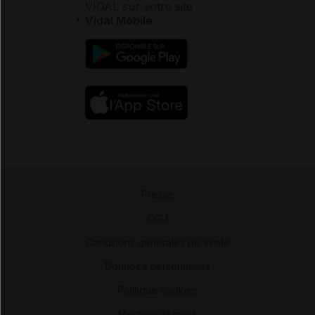
VIDAL sur votre site
Vidal Mobile
Presse
-
CGU
-
Conditions générales de vente
-
Données personnelles
-
Politique cookies
-
Mentions légales