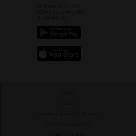
Éditeurs de logiciel
VIDAL sur votre site
Vidal Mobile
Presse
-
CGU
-
Conditions générales de vente
-
Données personnelles
-
Politique cookies