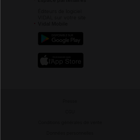
Éditeurs de logiciel
VIDAL sur votre site
Vidal Mobile
Presse
-
CGU
-
Conditions générales de vente
-
Données personnelles
-