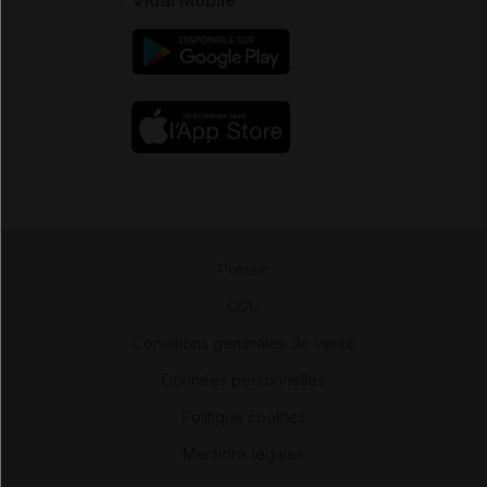
Presse
-
CGU
-
Conditions générales de vente
-
Données personnelles
-
Politique cookies
-
Mentions légales