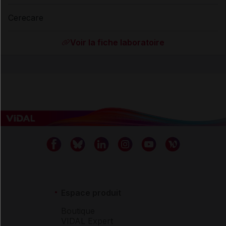
Cerecare
Voir la fiche laboratoire
Espace produit
Boutique
VIDAL Expert