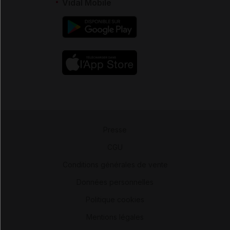
Vidal Mobile
Presse
-
CGU
-
Conditions générales de vente
-
Données personnelles
-
Politique cookies
-
Mentions légales