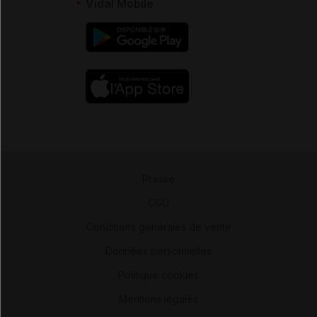
Vidal Mobile
Presse
-
CGU
-
Conditions générales de vente
-
Données personnelles
-
Politique cookies
-
Mentions légales